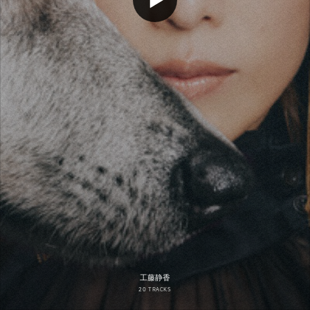
工藤静香
20 TRACKS